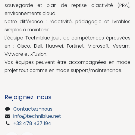
sauvegarde et plan de reprise d’activité (PRA),
environnements cloud.
Notre différence : réactivité, pédagogie et livrables
simples à maintenir.
L'équipe Techniblue jouit de compétences éprouvées
en : Cisco, Dell, Huawei, Fortinet, Microsoft, Veeam,
VMware et xFusion.
Vos équipes peuvent être accompagnées en mode
projet tout comme en mode support/maintenance.
Rejoignez-nous
Contactez-nous
info@techniblue.net
+32 478 437 194