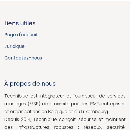
Liens utiles
Page d'accueil
Juridique
Contactez-nous
À propos de nous
Techniblue est intégrateur et fournisseur de services
managés (MSP) de proximité pour les PME, entreprises
et organisations en Belgique et au Luxembourg.
Depuis 2014, Techniblue conçoit, sécurise et maintient
des infrastructures robustes : réseaux, sécurité,